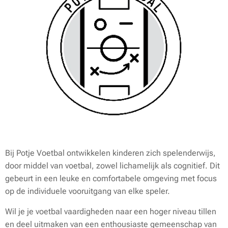
Bij Potje Voetbal ontwikkelen kinderen zich spelenderwijs,
door middel van voetbal, zowel lichamelijk als cognitief. Dit
gebeurt in een leuke en comfortabele omgeving met focus
op de individuele vooruitgang van elke speler.
Wil je je voetbal vaardigheden naar een hoger niveau tillen
en deel uitmaken van een enthousiaste gemeenschap van