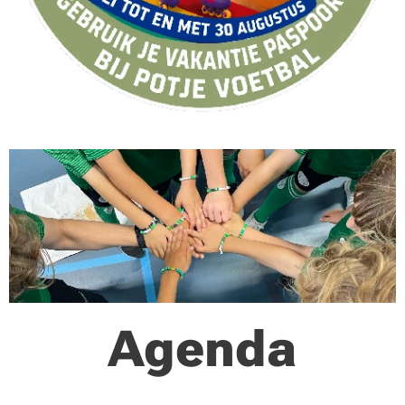
Agenda