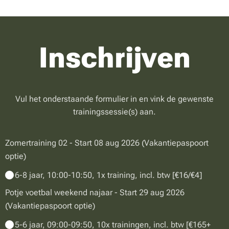
Inschrijven
Vul het onderstaande formulier in en vink de gewenste
trainingssessie(s) aan.
Zomertraining 02 - Start 08 aug 2026 (Vakantiepaspoort
optie)
6-8 jaar, 10:00-10:50, 1x training, incl. btw [€16/€4]
Potje voetbal weekend najaar - Start 29 aug 2026
(Vakantiepaspoort optie)
5-6 jaar, 09:00-09:50, 10x trainingen, incl. btw [€165+