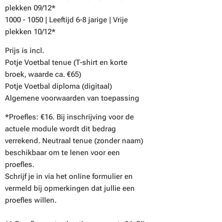
plekken 09/12*
1000 - 1050 | Leeftijd 6-8 jarige | Vrije
plekken 10/12*
Prijs is incl.
Potje Voetbal tenue (T-shirt en korte
broek, waarde ca. €65)
Potje Voetbal diploma (digitaal)
Algemene voorwaarden van toepassing
*Proefles: €16. Bij inschrijving voor de
actuele module wordt dit bedrag
verrekend. Neutraal tenue (zonder naam)
beschikbaar om te lenen voor een
proefles.
Schrijf je in via het online formulier en
vermeld bij opmerkingen dat jullie een
proefles willen.