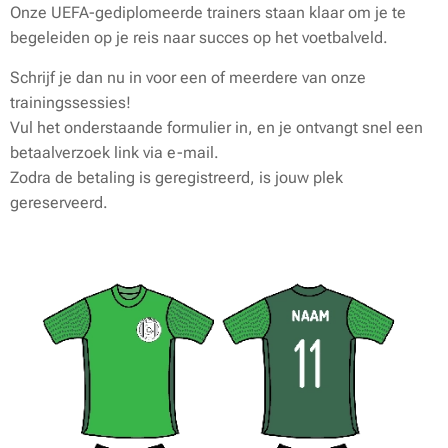
Onze UEFA-gediplomeerde trainers staan klaar om je te
begeleiden op je reis naar succes op het voetbalveld.
Schrijf je dan nu in voor een of meerdere van onze
trainingssessies!
Vul het onderstaande formulier in, en je ontvangt snel een
betaalverzoek link via e-mail.
Zodra de betaling is geregistreerd, is jouw plek
gereserveerd.