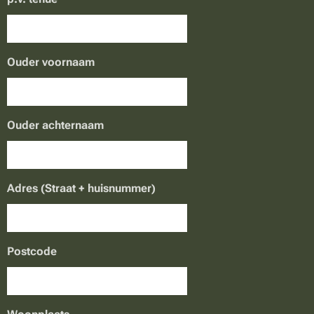
Ouder voornaam
Ouder achternaam
Adres (Straat + huisnummer)
Postcode