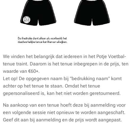
We vinden het belangrijk dat iedereen in het Potje Voetbal-
tenue traint. Daarom is het tenue inbegrepen in de prijs, ten
waarde van €60+.
Let op! De opgegeven naam bij "bedrukking naam" komt
achter op het tenue te staan. Omdat het tenue
gepersonaliseerd is, kan het niet worden geretourneerd.
Na aankoop van een tenue hoeft deze bij aanmelding voor
een volgende sessie niet opnieuw te worden aangeschaft.
Geef dit aan bij aanmelding en de prijs wordt aangepast.