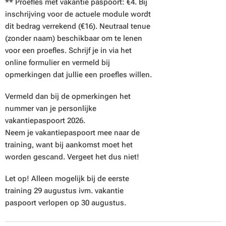
** Proefles met vakantie paspoort: €4. Bij
inschrijving voor de actuele module wordt
dit bedrag verrekend (€16). Neutraal tenue
(zonder naam) beschikbaar om te lenen
voor een proefles. Schrijf je in via het
online formulier en vermeld bij
opmerkingen dat jullie een proefles willen.
Vermeld dan bij de opmerkingen het
nummer van je personlijke
vakantiepaspoort 2026.
Neem je vakantiepaspoort mee naar de
training, want bij aankomst moet het
worden gescand. Vergeet het dus niet!
Let op! Alleen mogelijk bij de eerste
training 29 augustus ivm. vakantie
paspoort verlopen op 30 augustus.