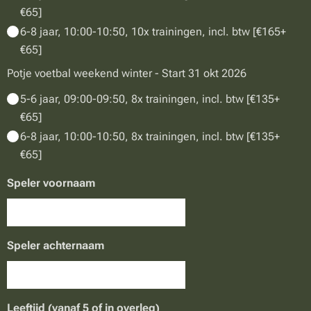
€65]
6-8 jaar, 10:00-10:50, 10x trainingen, incl. btw [€165+
€65]
Potje voetbal weekend winter - Start 31 okt 2026
5-6 jaar, 09:00-09:50, 8x trainingen, incl. btw [€135+
€65]
6-8 jaar, 10:00-10:50, 8x trainingen, incl. btw [€135+
€65]
Speler voornaam
Speler achternaam
Leeftijd (vanaf 5 of in overleg)