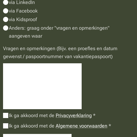
via LinkedIn
via Facebook
via Kidsproof
Anders: graag onder "vragen en opmerkingen"
aangeven waar
Vragen en opmerkingen (Bijv. een proefles en datum
gewenst / paspoortnummer van vakantiepaspoort)
Ik ga akkoord met de
Privacyverklaring
Ik ga akkoord met de
Algemene voorwaarden