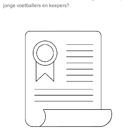
jonge voetballers en keepers?