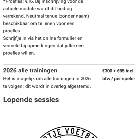
*Proefles: €16. Bij inschrijving voor de
actuele module wordt dit bedrag
verrekend. Neutraal tenue (zonder naam)
beschikbaar om te lenen voor een
proefles.
Schrijf je in via het online formulier en
vermeld bij opmerkingen dat jullie een
proefles willen.
2026 alle trainingen
€300 + €65 incl.
Het is mogelijk om alle trainingen in 2026
btw / per speler
te volgen; dit wordt in overleg afgestemd.
Lopende sessies